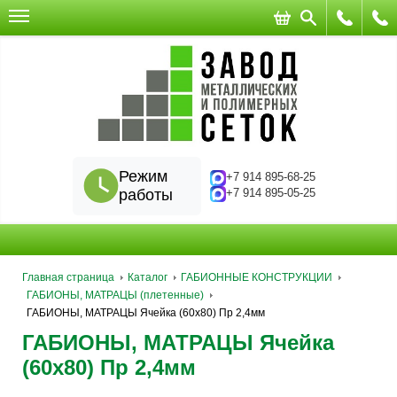
Режим
+7 914 895-68-25
работы
+7 914 895-05-25
Главная страница
Каталог
ГАБИОННЫЕ КОНСТРУКЦИИ
ГАБИОНЫ, МАТРАЦЫ (плетенные)
ГАБИОНЫ, МАТРАЦЫ Ячейка (60х80) Пр 2,4мм
ГАБИОНЫ, МАТРАЦЫ Ячейка
(60х80) Пр 2,4мм