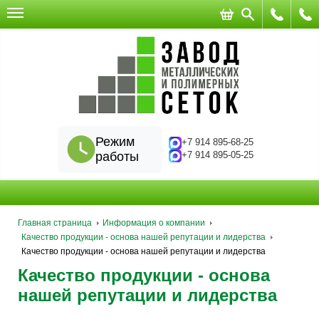
Режим
+7 914 895-68-25
работы
+7 914 895-05-25
Главная страница
Информация о компании
Качество продукции - основа нашей репутации и лидерства
Качество продукции - основа нашей репутации и лидерства
Качество продукции - основа
нашей репутации и лидерства