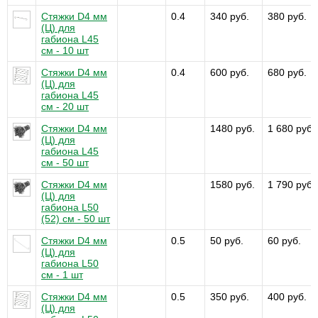
Стяжки D4 мм
0.4
340 руб.
380 руб.
(Ц) для
габиона L45
см - 10 шт
Стяжки D4 мм
0.4
600 руб.
680 руб.
(Ц) для
габиона L45
см - 20 шт
Стяжки D4 мм
1480 руб.
1 680 руб.
(Ц) для
габиона L45
см - 50 шт
Стяжки D4 мм
1580 руб.
1 790 руб.
(Ц) для
габиона L50
(52) см - 50 шт
Стяжки D4 мм
0.5
50 руб.
60 руб.
(Ц) для
габиона L50
см - 1 шт
Стяжки D4 мм
0.5
350 руб.
400 руб.
(Ц) для