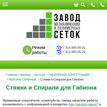
Режим
+7 914 895-68-25
работы
+7 914 895-05-25
Главная страница
Каталог
ГАБИОННЫЕ КОНСТРУКЦИИ
ГАБИОНЫ СВАРНЫЕ
Стяжки и Спирали для Габиона
Стяжки и Спирали для Габиона
Уважаемые покупатели, пожалуйста, перед началом работы
ознакомьтесь с информацией в разделах
Как сделать заказ?
и