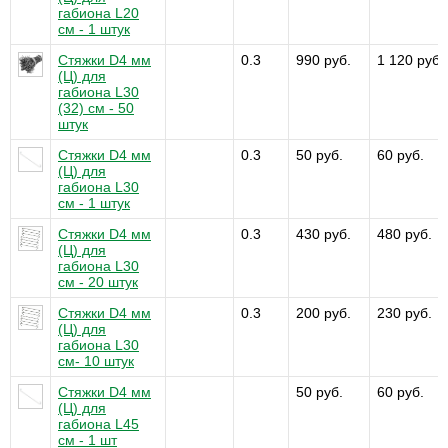
габиона L20
см - 1 штук
Стяжки D4 мм
0.3
990 руб.
1 120 руб.
(Ц) для
габиона L30
(32) см - 50
штук
Стяжки D4 мм
0.3
50 руб.
60 руб.
(Ц) для
габиона L30
см - 1 штук
Стяжки D4 мм
0.3
430 руб.
480 руб.
(Ц) для
габиона L30
см - 20 штук
Стяжки D4 мм
0.3
200 руб.
230 руб.
(Ц) для
габиона L30
см- 10 штук
Стяжки D4 мм
50 руб.
60 руб.
(Ц) для
габиона L45
см - 1 шт