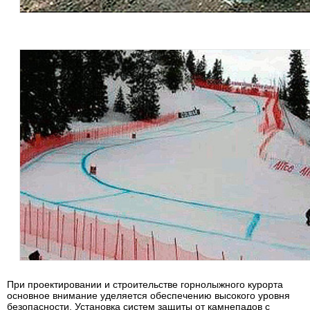
При проектировании и строительстве горнолыжного курорта
основное внимание уделяется обеспечению высокого уровня
безопасности. Установка систем защиты от камнепадов с