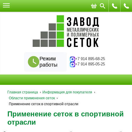
Режим
+7 914 895-68-25
работы
+7 914 895-05-25
Главная страница
Информация для покупателя
Области применения сеток
Применение сеток в спортивной отрасли
Применение сеток в спортивной
отрасли