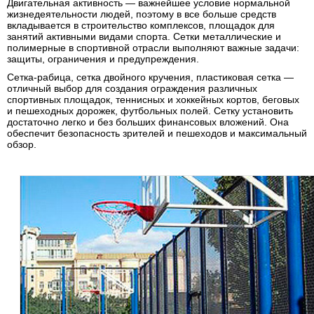
Двигательная активность — важнейшее условие нормальной
жизнедеятельности людей, поэтому в все больше средств
вкладывается в строительство комплексов, площадок для
занятий активными видами спорта. Сетки металлические и
полимерные в спортивной отрасли выполняют важные задачи:
защиты, ограничения и предупреждения.
Сетка-рабица
, сетка двойного кручения, пластиковая сетка —
отличный выбор для создания ограждения различных
спортивных площадок, теннисных и хоккейных кортов, беговых
и пешеходных дорожек, футбольных полей. Сетку установить
достаточно легко и без больших финансовых вложений. Она
обеспечит безопасность зрителей и пешеходов и максимальный
обзор.