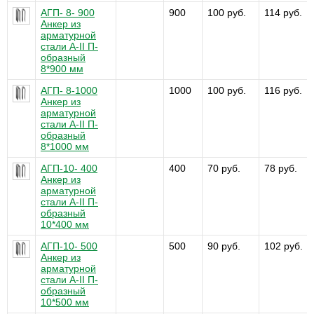
АГП- 8- 900
900
100 руб.
114 руб.
Анкер из
арматурной
стали А-II П-
образный
8*900 мм
АГП- 8-1000
1000
100 руб.
116 руб.
Анкер из
арматурной
стали А-II П-
образный
8*1000 мм
АГП-10- 400
400
70 руб.
78 руб.
Анкер из
арматурной
стали А-II П-
образный
10*400 мм
АГП-10- 500
500
90 руб.
102 руб.
Анкер из
арматурной
стали А-II П-
образный
10*500 мм