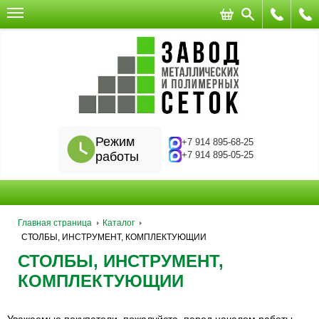
Режим
+7 914 895-68-25
работы
+7 914 895-05-25
Главная страница
Каталог
СТОЛБЫ, ИНСТРУМЕНТ, КОМПЛЕКТУЮЩИИ
СТОЛБЫ, ИНСТРУМЕНТ,
КОМПЛЕКТУЮЩИИ