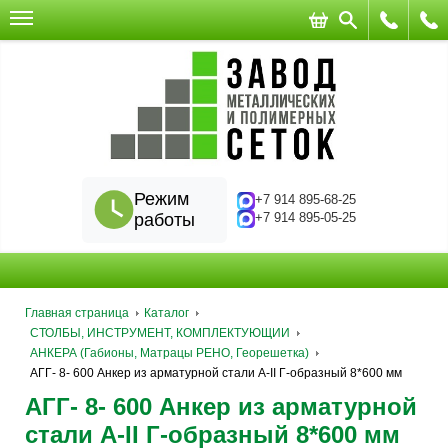
Режим
+7 914 895-68-25
работы
+7 914 895-05-25
Главная страница
Каталог
СТОЛБЫ, ИНСТРУМЕНТ, КОМПЛЕКТУЮЩИИ
АНКЕРА (Габионы, Матрацы РЕНО, Георешетка)
АГГ- 8- 600 Анкер из арматурной стали А-II Г-образный 8*600 мм
АГГ- 8- 600 Анкер из арматурной
стали А-II Г-образный 8*600 мм