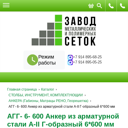
Режим
+7 914 895-68-25
работы
+7 914 895-05-25
Главная страница
Каталог
СТОЛБЫ, ИНСТРУМЕНТ, КОМПЛЕКТУЮЩИИ
АНКЕРА (Габионы, Матрацы РЕНО, Георешетка)
АГГ- 6- 600 Анкер из арматурной стали А-II Г-образный 6*600 мм
АГГ- 6- 600 Анкер из арматурной
стали А-II Г-образный 6*600 мм