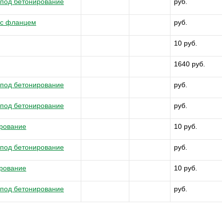
 под бетонирование
руб.
 с фланцем
руб.
10 руб.
1640 руб.
 под бетонирование
руб.
 под бетонирование
руб.
ирование
10 руб.
 под бетонирование
руб.
ирование
10 руб.
 под бетонирование
руб.