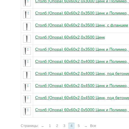
Столб (Опора) 60х60х2,0x3000 Цинк и Полимер,
Столб (Опора) 60х60х2,0x3500 Цинк и Полимер,
Столб (Опора) 60х60х2,0x3500 Цинк, с фланцем
Столб (Опора) 60х60х2,0x3500 Цинк
Столб (Опора) 60х60х2,0x3500 Цинк и Полимер,
Столб (Опора) 60х60х2,0x4000 Цинк и Полимер,
Столб (Опора) 60х60х2,0x4000 Цинк, под бетон
Столб (Опора) 60х60х2,0x4500 Цинк и Полимер,
Столб (Опора) 60х60х2,0x4500 Цинк, под бетон
Столб (Опора) 60х60х2,0x5000 Цинк и Полимер,
Страницы:
←
1
2
3
4
5
→
Все