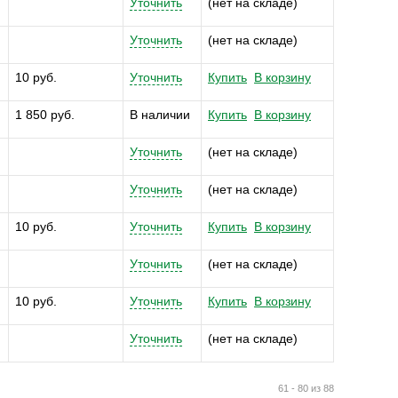
Уточнить
(нет на складе)
Уточнить
(нет на складе)
10 руб.
Уточнить
Купить
В корзину
1 850 руб.
В наличии
Купить
В корзину
Уточнить
(нет на складе)
Уточнить
(нет на складе)
10 руб.
Уточнить
Купить
В корзину
Уточнить
(нет на складе)
10 руб.
Уточнить
Купить
В корзину
Уточнить
(нет на складе)
61 - 80 из 88