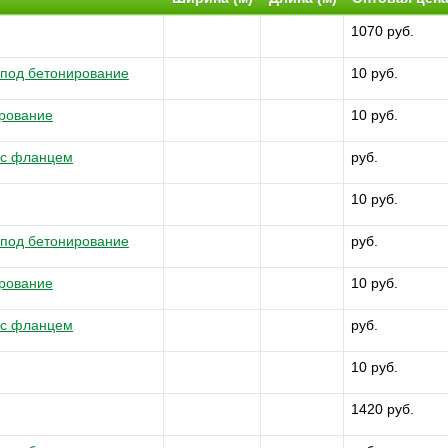
1070 руб.
 под бетонирование
10 руб.
ирование
10 руб.
 с фланцем
руб.
10 руб.
 под бетонирование
руб.
ирование
10 руб.
 с фланцем
руб.
10 руб.
1420 руб.