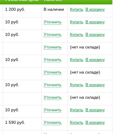
1 200 руб.
В наличии
Купить
В корзину
10 руб.
Уточнить
Купить
В корзину
10 руб.
Уточнить
Купить
В корзину
Уточнить
(нет на складе)
10 руб.
Уточнить
Купить
В корзину
Уточнить
(нет на складе)
10 руб.
Уточнить
Купить
В корзину
Уточнить
(нет на складе)
10 руб.
Уточнить
Купить
В корзину
1 590 руб.
Уточнить
Купить
В корзину