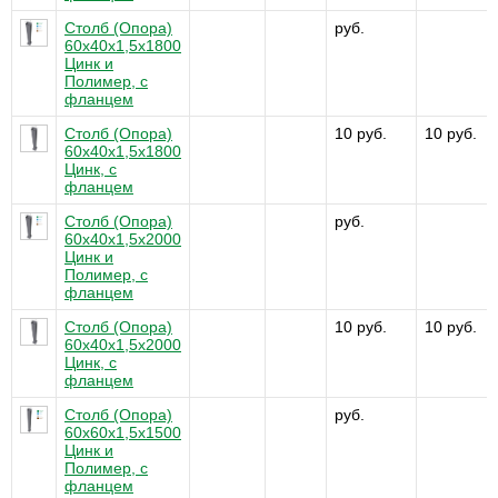
Столб (Опора)
руб.
60х40х1,5х1800
Цинк и
Полимер, с
фланцем
Столб (Опора)
10 руб.
10 руб.
60х40х1,5х1800
Цинк, с
фланцем
Столб (Опора)
руб.
60х40х1,5х2000
Цинк и
Полимер, с
фланцем
Столб (Опора)
10 руб.
10 руб.
60х40х1,5х2000
Цинк, с
фланцем
Столб (Опора)
руб.
60х60х1,5x1500
Цинк и
Полимер, с
фланцем