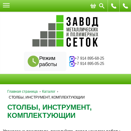
Режим
+7 914 895-68-25
работы
+7 914 895-05-25
Главная страница
Каталог
СТОЛБЫ, ИНСТРУМЕНТ, КОМПЛЕКТУЮЩИИ
СТОЛБЫ, ИНСТРУМЕНТ,
КОМПЛЕКТУЮЩИИ