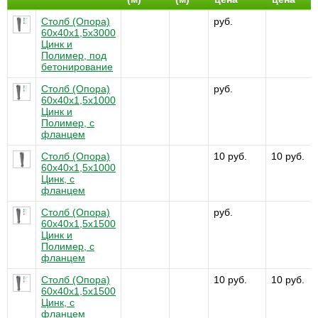
Столб (Опора)
руб.
60х40х1,5x3000
Цинк и
Полимер, под
бетонирование
Столб (Опора)
руб.
60х40х1,5х1000
Цинк и
Полимер, с
фланцем
Столб (Опора)
10 руб.
10 руб.
60х40х1,5х1000
Цинк, с
фланцем
Столб (Опора)
руб.
60х40х1,5х1500
Цинк и
Полимер, с
фланцем
Столб (Опора)
10 руб.
10 руб.
60х40х1,5х1500
Цинк, с
фланцем