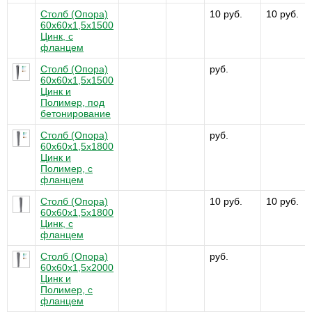
Столб (Опора)
10 руб.
10 руб.
60х60х1,5x1500
Цинк, с
фланцем
Столб (Опора)
руб.
60х60х1,5x1500
Цинк и
Полимер, под
бетонирование
Столб (Опора)
руб.
60х60х1,5x1800
Цинк и
Полимер, с
фланцем
Столб (Опора)
10 руб.
10 руб.
60х60х1,5x1800
Цинк, с
фланцем
Столб (Опора)
руб.
60х60х1,5x2000
Цинк и
Полимер, с
фланцем