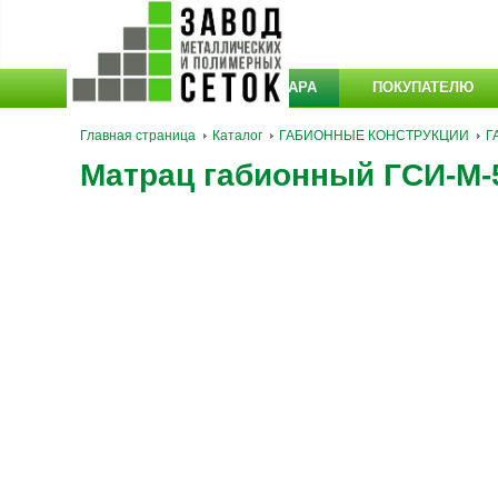
КАТАЛОГ ТОВАРА
ПОКУПАТЕЛЮ
Главная страница
Каталог
ГАБИОННЫЕ КОНСТРУКЦИИ
Г
Матрац габионный ГСИ-М-5