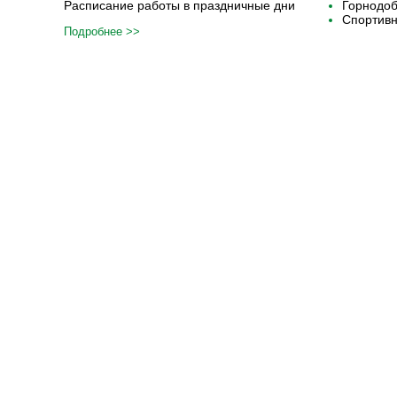
Расписание работы в праздничные дни
Горнодо
Спортивн
Подробнее >>