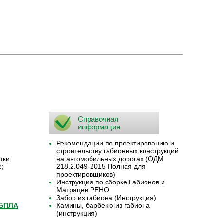
Справочная
информация
Рекомендации по проектированию и
строительству габионных конструкций
тки
на автомобильных дорогах (ОДМ
е;
218.2.049-2015 Полная для
проектировщиков)
Инструкция по сборке Габионов и
Матрацев РЕНО
Забор из габиона (Инструкция)
 БПЛА
Камины, барбекю из габиона
(инструкция)