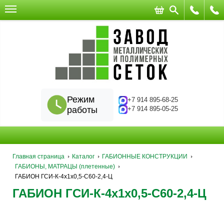
Режим
+7 914 895-68-25
работы
+7 914 895-05-25
Главная страница
Каталог
ГАБИОННЫЕ КОНСТРУКЦИИ
ГАБИОНЫ, МАТРАЦЫ (плетенные)
ГАБИОН ГСИ-К-4х1х0,5-С60-2,4-Ц
ГАБИОН ГСИ-К-4х1х0,5-С60-2,4-Ц