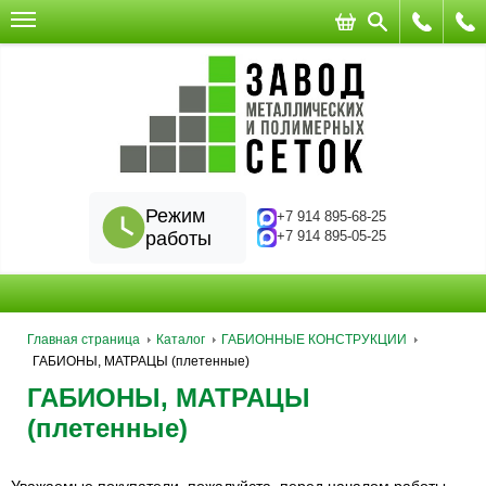
Режим
+7 914 895-68-25
работы
+7 914 895-05-25
Главная страница
Каталог
ГАБИОННЫЕ КОНСТРУКЦИИ
ГАБИОНЫ, МАТРАЦЫ (плетенные)
ГАБИОНЫ, МАТРАЦЫ
(плетенные)